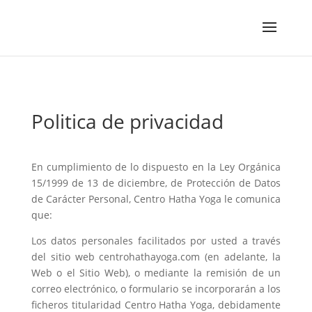
Politica de privacidad
En cumplimiento de lo dispuesto en la Ley Orgánica
15/1999 de 13 de diciembre, de Protección de Datos
de Carácter Personal, Centro Hatha Yoga le comunica
que:
Los datos personales facilitados por usted a través
del sitio web centrohathayoga.com (en adelante, la
Web o el Sitio Web), o mediante la remisión de un
correo electrónico, o formulario se incorporarán a los
ficheros titularidad Centro Hatha Yoga, debidamente