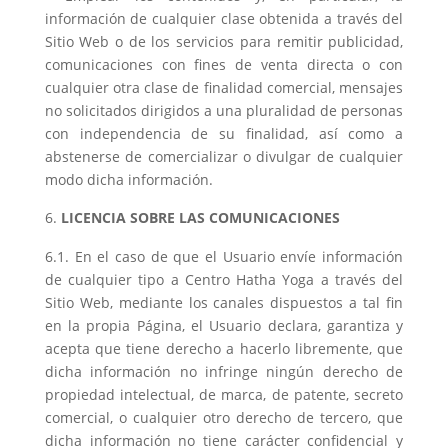
información de cualquier clase obtenida a través del
Sitio Web o de los servicios para remitir publicidad,
comunicaciones con fines de venta directa o con
cualquier otra clase de finalidad comercial, mensajes
no solicitados dirigidos a una pluralidad de personas
con independencia de su finalidad, así como a
abstenerse de comercializar o divulgar de cualquier
modo dicha información.
LICENCIA SOBRE LAS COMUNICACIONES
6.1. En el caso de que el Usuario envíe información
de cualquier tipo a Centro Hatha Yoga a través del
Sitio Web, mediante los canales dispuestos a tal fin
en la propia Página, el Usuario declara, garantiza y
acepta que tiene derecho a hacerlo libremente, que
dicha información no infringe ningún derecho de
propiedad intelectual, de marca, de patente, secreto
comercial, o cualquier otro derecho de tercero, que
dicha información no tiene carácter confidencial y