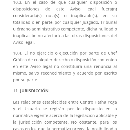
10.3. En el caso de que cualquier disposición o
disposiciones de este Aviso legal fuera(n)
considerada(s) nula(s) o inaplicable(s), en su
totalidad o en parte, por cualquier Juzgado, Tribunal
u órgano administrativo competente, dicha nulidad o
inaplicación no afectará a las otras disposiciones del
Aviso legal.
10.4. El no ejercicio o ejecución por parte de Chef
Gráfico de cualquier derecho o disposición contenida
en este Aviso legal no constituirá una renuncia al
mismo, salvo reconocimiento y acuerdo por escrito
por su parte.
JURISDICCIÓN.
Las relaciones establecidas entre Centro Hatha Yoga
y el Usuario se regirán por lo dispuesto en la
normativa vigente acerca de la legislación aplicable y
la jurisdicción competente. No obstante, para los
casos en los que la normativa prevea la posibilidad a