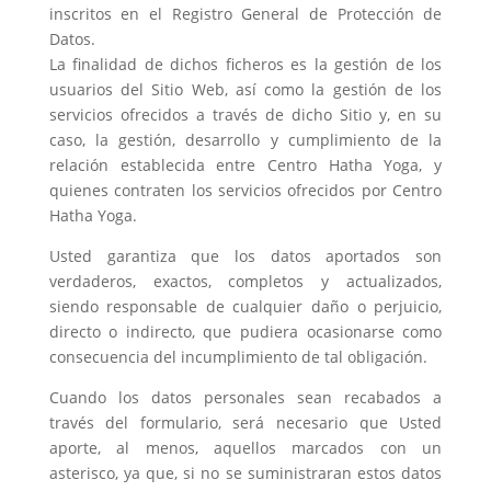
inscritos en el Registro General de Protección de
Datos.
La finalidad de dichos ficheros es la gestión de los
usuarios del Sitio Web, así como la gestión de los
servicios ofrecidos a través de dicho Sitio y, en su
caso, la gestión, desarrollo y cumplimiento de la
relación establecida entre Centro Hatha Yoga, y
quienes contraten los servicios ofrecidos por Centro
Hatha Yoga.
Usted garantiza que los datos aportados son
verdaderos, exactos, completos y actualizados,
siendo responsable de cualquier daño o perjuicio,
directo o indirecto, que pudiera ocasionarse como
consecuencia del incumplimiento de tal obligación.
Cuando los datos personales sean recabados a
través del formulario, será necesario que Usted
aporte, al menos, aquellos marcados con un
asterisco, ya que, si no se suministraran estos datos