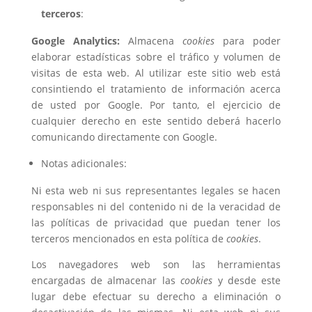
terceros
:
Google Analytics:
Almacena
cookies
para poder
elaborar estadísticas sobre el tráfico y volumen de
visitas de esta web. Al utilizar este sitio web está
consintiendo el tratamiento de información acerca
de usted por Google. Por tanto, el ejercicio de
cualquier derecho en este sentido deberá hacerlo
comunicando directamente con Google.
Notas adicionales:
Ni esta web ni sus representantes legales se hacen
responsables ni del contenido ni de la veracidad de
las políticas de privacidad que puedan tener los
terceros mencionados en esta política de
cookies
.
Los navegadores web son las herramientas
encargadas de almacenar las
cookies
y desde este
lugar debe efectuar su derecho a eliminación o