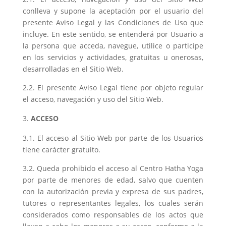
conlleva y supone la aceptación por el usuario del
presente Aviso Legal y las Condiciones de Uso que
incluye. En este sentido, se entenderá por Usuario a
la persona que acceda, navegue, utilice o participe
en los servicios y actividades, gratuitas u onerosas,
desarrolladas en el Sitio Web.
2.2. El presente Aviso Legal tiene por objeto regular
el acceso, navegación y uso del Sitio Web.
ACCESO
3.1. El acceso al Sitio Web por parte de los Usuarios
tiene carácter gratuito.
3.2. Queda prohibido el acceso al Centro Hatha Yoga
por parte de menores de edad, salvo que cuenten
con la autorización previa y expresa de sus padres,
tutores o representantes legales, los cuales serán
considerados como responsables de los actos que