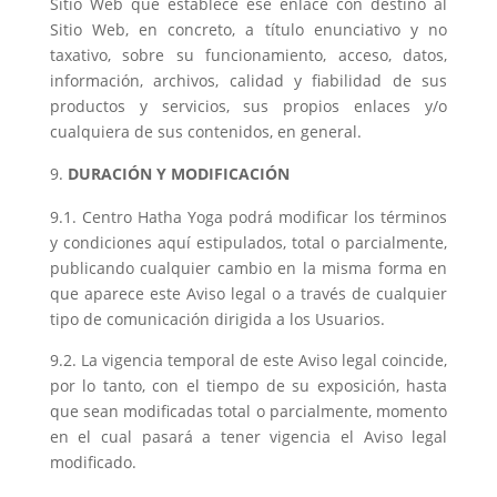
Sitio Web que establece ese enlace con destino al
Sitio Web, en concreto, a título enunciativo y no
taxativo, sobre su funcionamiento, acceso, datos,
información, archivos, calidad y fiabilidad de sus
productos y servicios, sus propios enlaces y/o
cualquiera de sus contenidos, en general.
DURACIÓN Y MODIFICACIÓN
9.1. Centro Hatha Yoga podrá modificar los términos
y condiciones aquí estipulados, total o parcialmente,
publicando cualquier cambio en la misma forma en
que aparece este Aviso legal o a través de cualquier
tipo de comunicación dirigida a los Usuarios.
9.2. La vigencia temporal de este Aviso legal coincide,
por lo tanto, con el tiempo de su exposición, hasta
que sean modificadas total o parcialmente, momento
en el cual pasará a tener vigencia el Aviso legal
modificado.