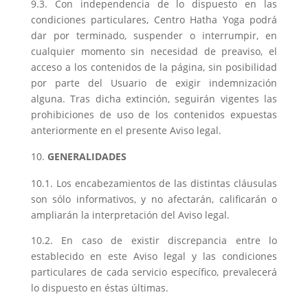
9.3. Con independencia de lo dispuesto en las
condiciones particulares, Centro Hatha Yoga podrá
dar por terminado, suspender o interrumpir, en
cualquier momento sin necesidad de preaviso, el
acceso a los contenidos de la página, sin posibilidad
por parte del Usuario de exigir indemnización
alguna. Tras dicha extinción, seguirán vigentes las
prohibiciones de uso de los contenidos expuestas
anteriormente en el presente Aviso legal.
GENERALIDADES
10.1. Los encabezamientos de las distintas cláusulas
son sólo informativos, y no afectarán, calificarán o
ampliarán la interpretación del Aviso legal.
10.2. En caso de existir discrepancia entre lo
establecido en este Aviso legal y las condiciones
particulares de cada servicio específico, prevalecerá
lo dispuesto en éstas últimas.