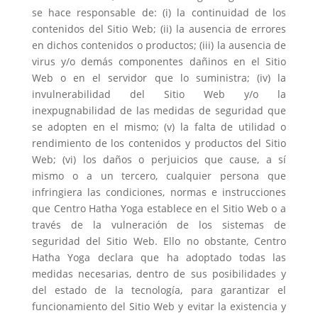
se hace responsable de: (i) la continuidad de los
contenidos del Sitio Web; (ii) la ausencia de errores
en dichos contenidos o productos; (iii) la ausencia de
virus y/o demás componentes dañinos en el Sitio
Web o en el servidor que lo suministra; (iv) la
invulnerabilidad del Sitio Web y/o la
inexpugnabilidad de las medidas de seguridad que
se adopten en el mismo; (v) la falta de utilidad o
rendimiento de los contenidos y productos del Sitio
Web; (vi) los daños o perjuicios que cause, a sí
mismo o a un tercero, cualquier persona que
infringiera las condiciones, normas e instrucciones
que Centro Hatha Yoga establece en el Sitio Web o a
través de la vulneración de los sistemas de
seguridad del Sitio Web. Ello no obstante, Centro
Hatha Yoga declara que ha adoptado todas las
medidas necesarias, dentro de sus posibilidades y
del estado de la tecnología, para garantizar el
funcionamiento del Sitio Web y evitar la existencia y