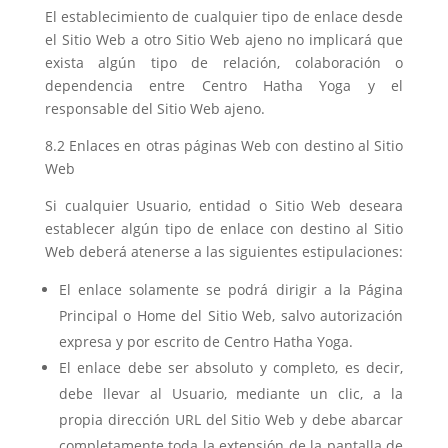
El establecimiento de cualquier tipo de enlace desde
el Sitio Web a otro Sitio Web ajeno no implicará que
exista algún tipo de relación, colaboración o
dependencia entre Centro Hatha Yoga y el
responsable del Sitio Web ajeno.
8.2 Enlaces en otras páginas Web con destino al Sitio
Web
Si cualquier Usuario, entidad o Sitio Web deseara
establecer algún tipo de enlace con destino al Sitio
Web deberá atenerse a las siguientes estipulaciones:
El enlace solamente se podrá dirigir a la Página
Principal o Home del Sitio Web, salvo autorización
expresa y por escrito de Centro Hatha Yoga.
El enlace debe ser absoluto y completo, es decir,
debe llevar al Usuario, mediante un clic, a la
propia dirección URL del Sitio Web y debe abarcar
completamente toda la extensión de la pantalla de