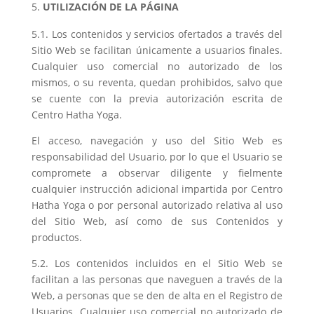
UTILIZACIÓN DE LA PÁGINA
5.1. Los contenidos y servicios ofertados a través del
Sitio Web se facilitan únicamente a usuarios finales.
Cualquier uso comercial no autorizado de los
mismos, o su reventa, quedan prohibidos, salvo que
se cuente con la previa autorización escrita de
Centro Hatha Yoga.
El acceso, navegación y uso del Sitio Web es
responsabilidad del Usuario, por lo que el Usuario se
compromete a observar diligente y fielmente
cualquier instrucción adicional impartida por Centro
Hatha Yoga o por personal autorizado relativa al uso
del Sitio Web, así como de sus Contenidos y
productos.
5.2. Los contenidos incluidos en el Sitio Web se
facilitan a las personas que naveguen a través de la
Web, a personas que se den de alta en el Registro de
Usuarios. Cualquier uso comercial no autorizado de