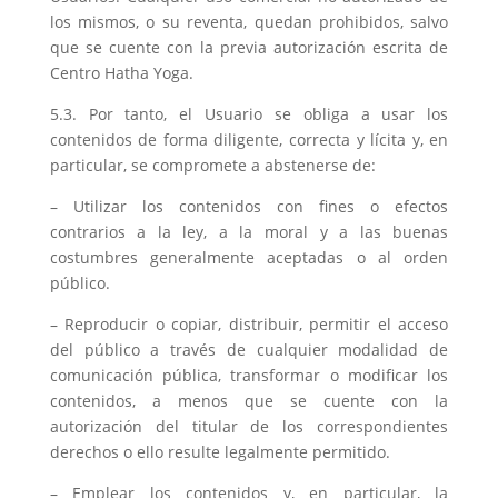
los mismos, o su reventa, quedan prohibidos, salvo
que se cuente con la previa autorización escrita de
Centro Hatha Yoga.
5.3. Por tanto, el Usuario se obliga a usar los
contenidos de forma diligente, correcta y lícita y, en
particular, se compromete a abstenerse de:
– Utilizar los contenidos con fines o efectos
contrarios a la ley, a la moral y a las buenas
costumbres generalmente aceptadas o al orden
público.
– Reproducir o copiar, distribuir, permitir el acceso
del público a través de cualquier modalidad de
comunicación pública, transformar o modificar los
contenidos, a menos que se cuente con la
autorización del titular de los correspondientes
derechos o ello resulte legalmente permitido.
– Emplear los contenidos y, en particular, la