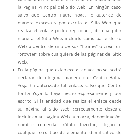
la Página Principal del Sitio Web. En ningún caso,
salvo que Centro Hatha Yoga. lo autorice de
manera expresa y por escrito, el Sitio Web que
realiza el enlace podrá reproducir, de cualquier
manera, el Sitio Web, incluirlo como parte de su
Web o dentro de uno de sus “frames” o crear un
“browser” sobre cualquiera de las páginas del Sitio
Web.
En la página que establece el enlace no se podrá
declarar de ninguna manera que Centro Hatha
Yoga ha autorizado tal enlace, salvo que Centro
Hatha Yoga lo haya hecho expresamente y por
escrito. Si la entidad que realiza el enlace desde
su página al Sitio Web correctamente deseara
incluir en su página Web la marca, denominación,
nombre comercial, rótulo, logotipo, slogan o
cualquier otro tipo de elemento identificativo de