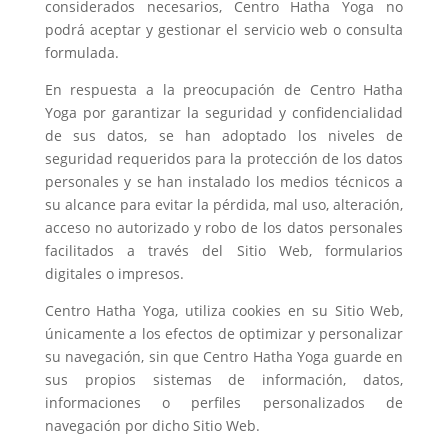
considerados necesarios, Centro Hatha Yoga no
podrá aceptar y gestionar el servicio web o consulta
formulada.
En respuesta a la preocupación de Centro Hatha
Yoga por garantizar la seguridad y confidencialidad
de sus datos, se han adoptado los niveles de
seguridad requeridos para la protección de los datos
personales y se han instalado los medios técnicos a
su alcance para evitar la pérdida, mal uso, alteración,
acceso no autorizado y robo de los datos personales
facilitados a través del Sitio Web, formularios
digitales o impresos.
Centro Hatha Yoga, utiliza cookies en su Sitio Web,
únicamente a los efectos de optimizar y personalizar
su navegación, sin que Centro Hatha Yoga guarde en
sus propios sistemas de información, datos,
informaciones o perfiles personalizados de
navegación por dicho Sitio Web.