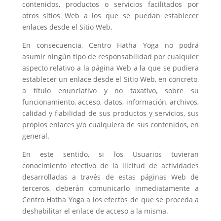
contenidos, productos o servicios facilitados por
otros sitios Web a los que se puedan establecer
enlaces desde el Sitio Web.
En consecuencia, Centro Hatha Yoga no podrá
asumir ningún tipo de responsabilidad por cualquier
aspecto relativo a la página Web a la que se pudiera
establecer un enlace desde el Sitio Web, en concreto,
a título enunciativo y no taxativo, sobre su
funcionamiento, acceso, datos, información, archivos,
calidad y fiabilidad de sus productos y servicios, sus
propios enlaces y/o cualquiera de sus contenidos, en
general.
En este sentido, si los Usuarios tuvieran
conocimiento efectivo de la ilicitud de actividades
desarrolladas a través de estas páginas Web de
terceros, deberán comunicarlo inmediatamente a
Centro Hatha Yoga a los efectos de que se proceda a
deshabilitar el enlace de acceso a la misma.