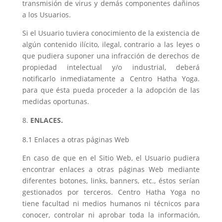
transmisión de virus y demás componentes dañinos
a los Usuarios.
Si el Usuario tuviera conocimiento de la existencia de
algún contenido ilícito, ilegal, contrario a las leyes o
que pudiera suponer una infracción de derechos de
propiedad intelectual y/o industrial, deberá
notificarlo inmediatamente a Centro Hatha Yoga.
para que ésta pueda proceder a la adopción de las
medidas oportunas.
ENLACES.
8.1 Enlaces a otras páginas Web
En caso de que en el Sitio Web, el Usuario pudiera
encontrar enlaces a otras páginas Web mediante
diferentes botones, links, banners, etc., éstos serían
gestionados por terceros. Centro Hatha Yoga no
tiene facultad ni medios humanos ni técnicos para
conocer, controlar ni aprobar toda la información,