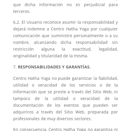
que dicha información no es perjudicial para
terceros.
6.2. El Usuario reconoce asumir la responsabilidad y
dejará indemne a Centro Hatha Yoga por cualquier
comunicación que suministre personalmente o a su
nombre, alcanzando dicha responsabilidad sin
restricción alguna la exactitud, legalidad,
originalidad y titularidad de la misma.
RESPONSABILIDADES Y GARANTÍAS.
Centro Hatha Yoga no puede garantizar la fiabilidad,
utilidad o veracidad de los servicios o de la
información que se preste a través del Sitio Web, ni
tampoco de la utilidad o veracidad de la
documentación de los eventos que pueden ser
adquiriros a través del Sitio Web, preparada por
profesionales de muy diversos sectores.
En consecuencia, Centro Hatha Yoga no garantiza ni