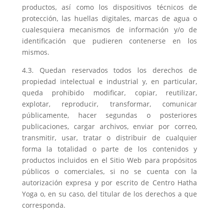
productos, así como los dispositivos técnicos de
protección, las huellas digitales, marcas de agua o
cualesquiera mecanismos de información y/o de
identificación que pudieren contenerse en los
mismos.
4.3. Quedan reservados todos los derechos de
propiedad intelectual e industrial y, en particular,
queda prohibido modificar, copiar, reutilizar,
explotar, reproducir, transformar, comunicar
públicamente, hacer segundas o posteriores
publicaciones, cargar archivos, enviar por correo,
transmitir, usar, tratar o distribuir de cualquier
forma la totalidad o parte de los contenidos y
productos incluidos en el Sitio Web para propósitos
públicos o comerciales, si no se cuenta con la
autorización expresa y por escrito de Centro Hatha
Yoga o, en su caso, del titular de los derechos a que
corresponda.