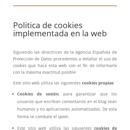
Politica de cookies
implementada en la web
Siguiendo las directrices de la Agencia Española de
Protección de Datos procedemos a detallar el uso de
cookies
que hace esta web con el fin de informarle
con la máxima exactitud posible.
Este sitio web utiliza las siguientes
cookies propias
:
Cookies de sesión
, para garantizar que los
usuarios que escriban comentarios en el blog sean
humanos y no aplicaciones automatizadas. De esta
forma se combate el
spam
.
Este sitio web utiliza las siguientes
cookies de