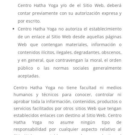
Centro Hatha Yoga y/o de el Sitio Web, deberá
contar previamente con su autorización expresa y
por escrito.
Centro Hatha Yoga no autoriza el establecimiento
de un enlace al Sitio Web desde aquellas páginas
Web que contengan materiales, información o
contenidos ilícitos, ilegales, degradantes, obscenos,
y en general, que contravengan la moral, el orden
público o las normas sociales generalmente
aceptadas.
Centro Hatha Yoga no tiene facultad ni medios
humanos y técnicos para conocer, controlar ni
aprobar toda la información, contenidos, productos o
servicios facilitados por otros sitios Web que tengan
establecidos enlaces con destino al Sitio Web. Centro
Hatha Yoga no asume ningún tipo de
responsabilidad por cualquier aspecto relativo al