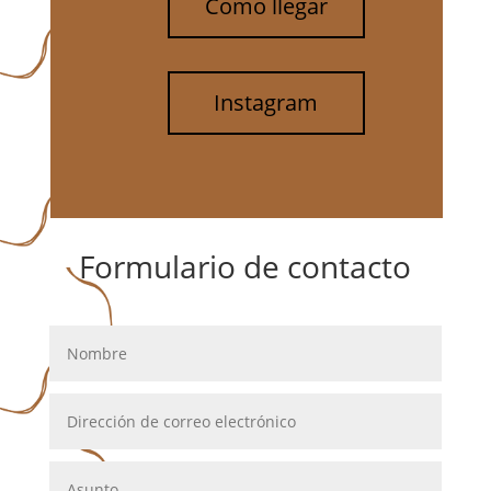
Como llegar
Instagram
Formulario de contacto