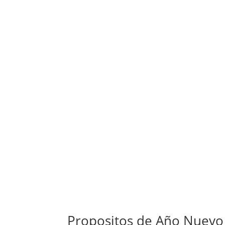
Propositos de Año Nuevo