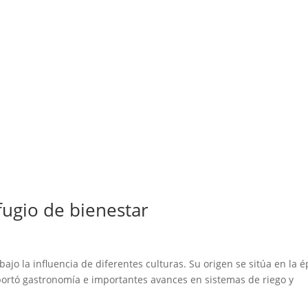
fugio de bienestar
ajo la influencia de diferentes culturas. Su origen se sitúa en la 
ortó gastronomía e importantes avances en sistemas de riego y