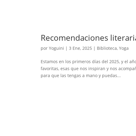
Recomendaciones literari
por
Yoguini
|
3 Ene, 2025
|
Biblioteca
,
Yoga
Estamos en los primeros días del 2025, y el 
favoritas, esas que nos inspiran y nos acompa
para que las tengas a mano y puedas...