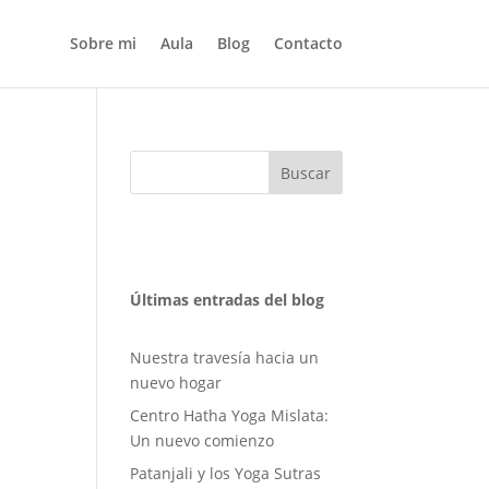
Sobre mi
Aula
Blog
Contacto
Buscar
Últimas entradas del blog
Nuestra travesía hacia un
nuevo hogar
Centro Hatha Yoga Mislata:
Un nuevo comienzo
Patanjali y los Yoga Sutras