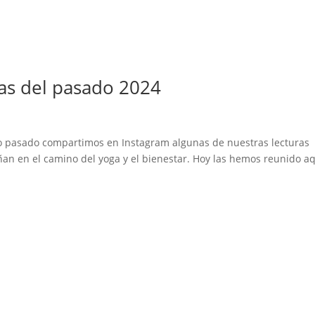
as del pasado 2024
año pasado compartimos en Instagram algunas de nuestras lecturas
ñan en el camino del yoga y el bienestar. Hoy las hemos reunido a